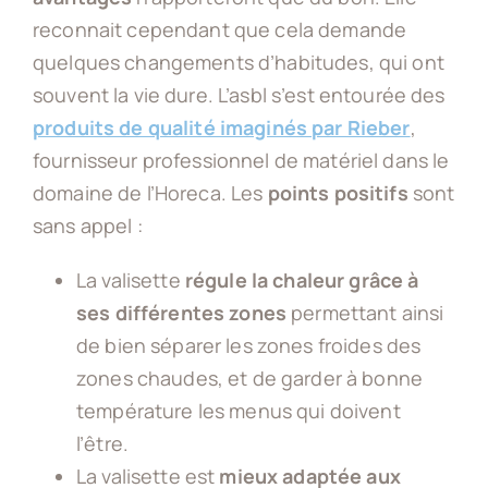
reconnait cependant que cela demande
quelques changements d’habitudes, qui ont
souvent la vie dure. L’asbl s’est entourée des
produits de qualité imaginés par Rieber
,
fournisseur professionnel de matériel dans le
domaine de l’Horeca. Les
points positifs
sont
sans appel :
La valisette
régule la chaleur grâce à
ses différentes zones
permettant ainsi
de bien séparer les zones froides des
zones chaudes, et de garder à bonne
température les menus qui doivent
l’être.
La valisette est
mieux adaptée aux