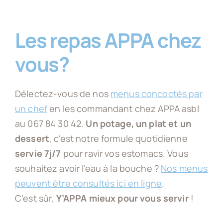
Les repas APPA chez
vous?
Délectez-vous de nos
menus concoctés par
un chef
en les commandant chez APPA asbl
au 067 84 30 42.
Un potage, un plat et un
dessert
, c’est notre formule quotidienne
servie 7j/7
pour ravir vos estomacs. Vous
souhaitez avoir l’eau à la bouche ?
Nos menus
peuvent être consultés ici en ligne
.
C’est sûr,
Y’APPA mieux pour vous servir
!