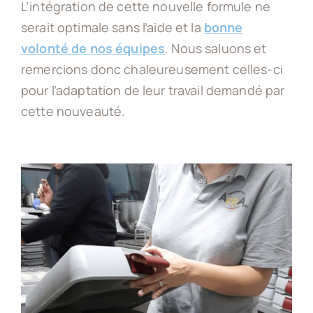
L’intégration de cette nouvelle formule ne
serait optimale sans l’aide et la
bonne
volonté de nos équipes
. Nous saluons et
remercions donc chaleureusement celles-ci
pour l’adaptation de leur travail demandé par
cette nouveauté.