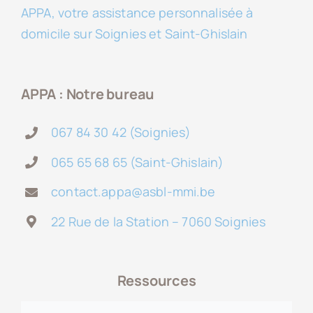
APPA, votre assistance personnalisée à
domicile sur Soignies et Saint-Ghislain
APPA : Notre bureau
067 84 30 42 (Soignies)
065 65 68 65 (Saint-Ghislain)
contact.appa@asbl-mmi.be
22 Rue de la Station – 7060 Soignies
Ressources