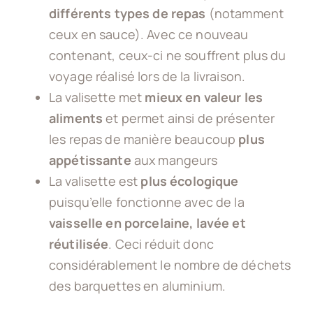
différents types de repas
(notamment
ceux en sauce). Avec ce nouveau
contenant, ceux-ci ne souffrent plus du
voyage réalisé lors de la livraison.
La valisette met
mieux en valeur les
aliments
et permet ainsi de présenter
les repas de manière beaucoup
plus
appétissante
aux mangeurs
La valisette est
plus écologique
puisqu’elle fonctionne avec de la
vaisselle en porcelaine, lavée et
réutilisée
. Ceci réduit donc
considérablement le nombre de déchets
des barquettes en aluminium.