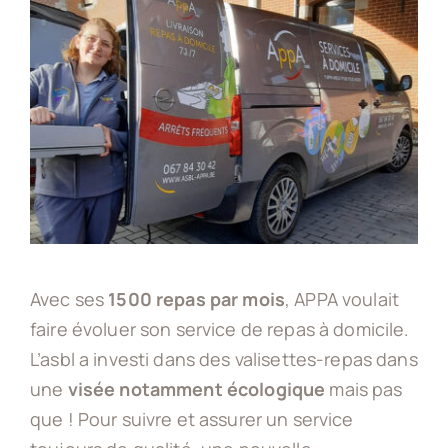
Avec ses
1500 repas par mois
, APPA voulait
faire évoluer son service de repas à domicile.
L’asbl a investi dans des valisettes-repas dans
une
visée notamment écologique
mais pas
que ! Pour suivre et assurer un service