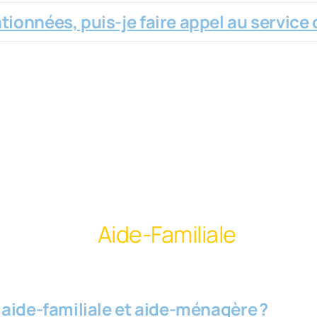
tionnées, puis-je faire appel au service
Aide-Familiale
e aide-familiale et aide-ménagère ?