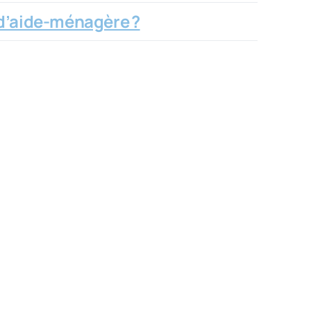
 d’aide-ménagère ?