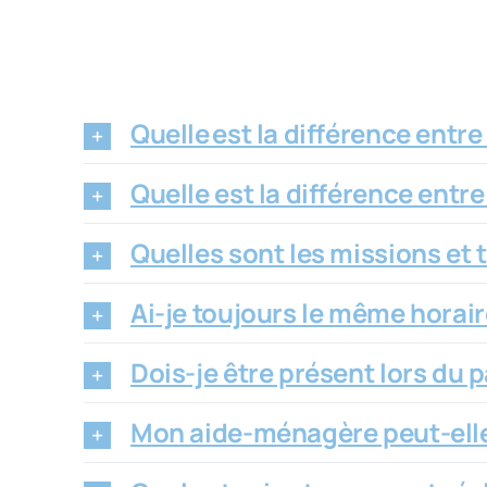
Quelle est la différence entre
Quelle est la différence entr
Quelles sont les missions et
Ai-je toujours le même horai
Dois-je être présent lors du 
Mon aide-ménagère peut-elle