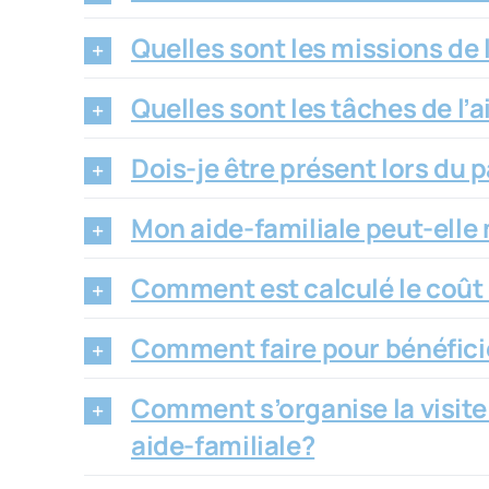
Quelles sont les missions de l
Quelles sont les tâches de l’a
Dois-je être présent lors du p
Mon aide-familiale peut-elle
Comment est calculé le coût d
Comment faire pour bénéficie
Comment s’organise la visite à
aide-familiale?