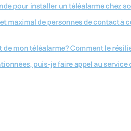
e pour installer un téléalarme chez soi
et maximal de personnes de contact à c
t de mon téléalarme? Comment le résili
tionnées, puis-je faire appel au service 