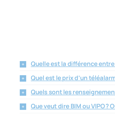
Quelle est la différence entre
Quel est le prix d’un téléalarm
Quels sont les renseignement
Que veut dire BIM ou VIPO ? O