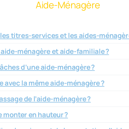
Aide-Ménagère
 les titres-services et les aides-ménagèr
e aide-ménagère et aide-familiale ?
 tâches d’une aide-ménagère ?
re avec la même aide-ménagère ?
passage de l’aide-ménagère ?
 monter en hauteur ?