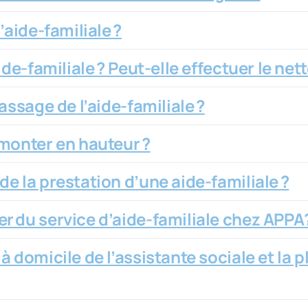
’aide-familiale ?
ide-familiale ? Peut-elle effectuer le ne
assage de l’aide-familiale ?
 monter en hauteur ?
e la prestation d’une aide-familiale ?
r du service d’aide-familiale chez APPA
 domicile de l’assistante sociale et la p