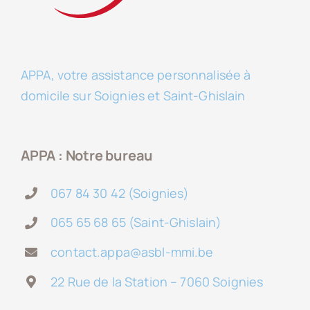
APPA, votre assistance personnalisée à
domicile sur Soignies et Saint-Ghislain
APPA : Notre bureau
067 84 30 42 (Soignies)
065 65 68 65 (Saint-Ghislain)
contact.appa@asbl-mmi.be
22 Rue de la Station – 7060 Soignies