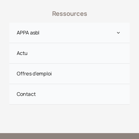
Ressources
APPA asbl
Actu
Offres d’emploi
Contact